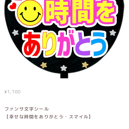
¥
1,100
ファンサ文字シール
【幸せな時間をありがとう・スマイル】