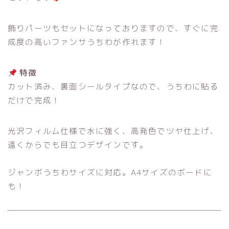
飾りパーツもセットになっておりますので、すぐに完
成度の高いファンサうちわが作れます！
特徴
カット済み、裏面シールタイプなので、うちわに貼る
だけで完成！
光沢フィルム仕様で水に強く、高発色でツヤ仕上げ、
遠くからでも目立つデザインです。
ジャンボうちわサイズに対応。A4サイズのボードに
も！