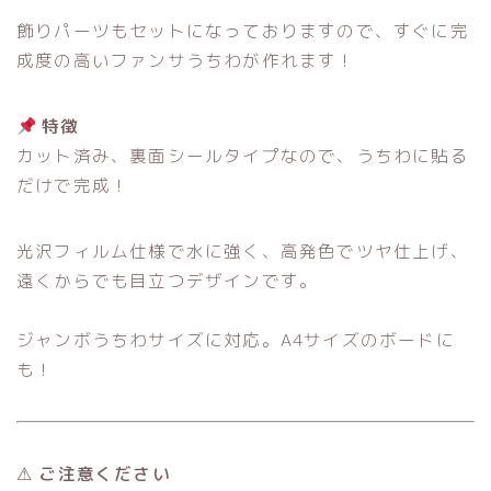
飾りパーツもセットになっておりますので、すぐに完
成度の高いファンサうちわが作れます！
特徴
カット済み、裏面シールタイプなので、うちわに貼る
だけで完成！
光沢フィルム仕様で水に強く、高発色でツヤ仕上げ、
遠くからでも目立つデザインです。
ジャンボうちわサイズに対応。A4サイズのボードに
も！
⚠ ご注意ください