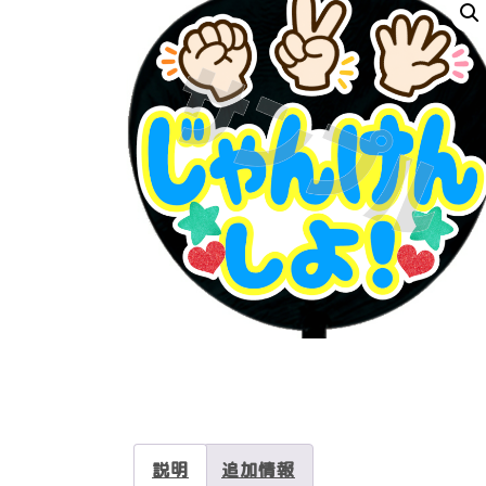
説明
追加情報