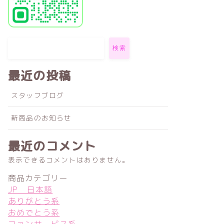
検索
最近の投稿
スタッフブログ
新商品のお知らせ
最近のコメント
表示できるコメントはありません。
商品カテゴリー
JP 日本語
ありがとう系
おめでとう系
ファンサービス系