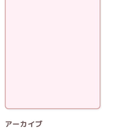
アーカイブ