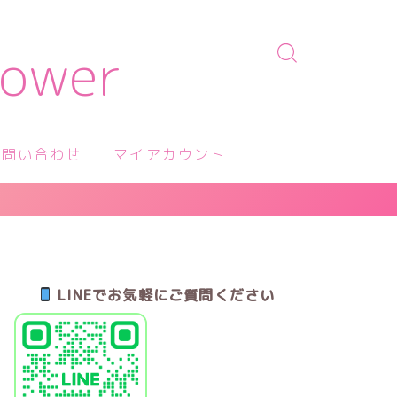
wer
お問い合わせ
マイアカウント
LINEでお気軽にご質問ください