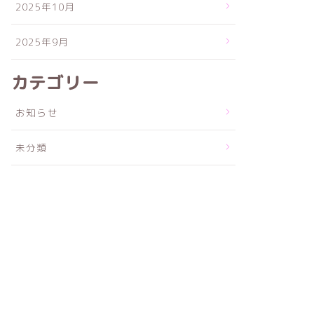
2025年10月
2025年9月
カテゴリー
お知らせ
未分類